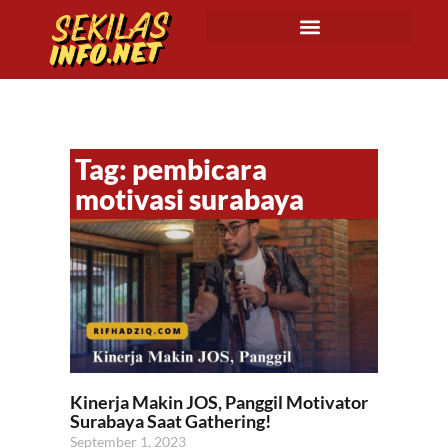
Tag: pembicara
motivasi surabaya
Kinerja Makin JOS, Panggil Motivator
Surabaya Saat Gathering!
September 1, 2023