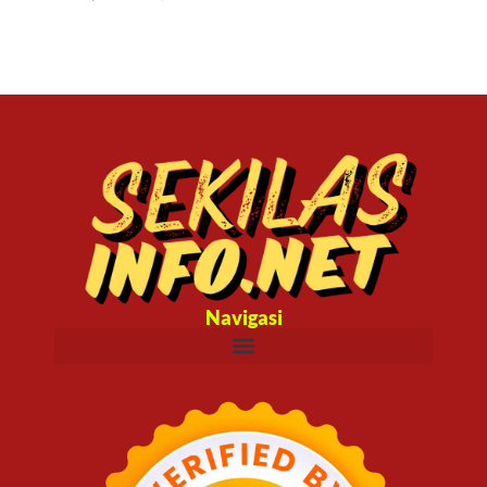
Navigasi