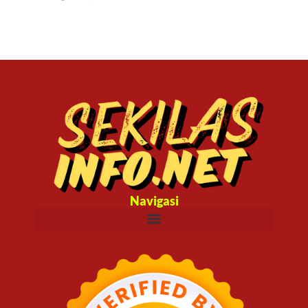
Navigasi