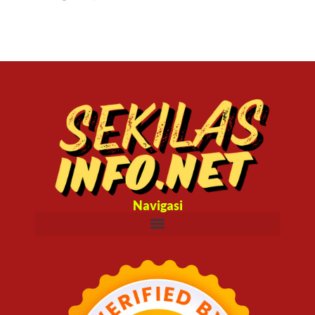
Navigasi