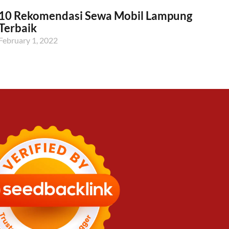
10 Rekomendasi Sewa Mobil Lampung
Terbaik
February 1, 2022