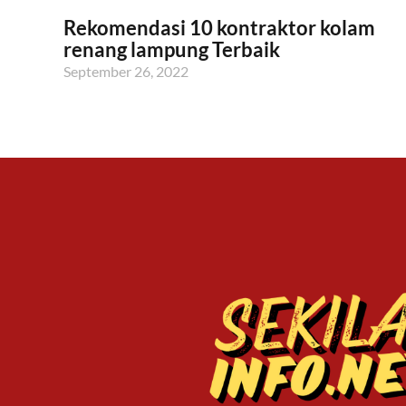
Rekomendasi 10 kontraktor kolam
renang lampung Terbaik
September 26, 2022