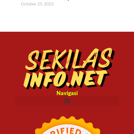
October 25, 2023
Navigasi