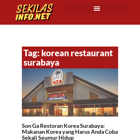
Tag: korean restaurant
surabaya
Son Ga Restoran Korea Surabaya:
Makanan Korea yang Harus Anda Coba
Sekali Seumur Hidup