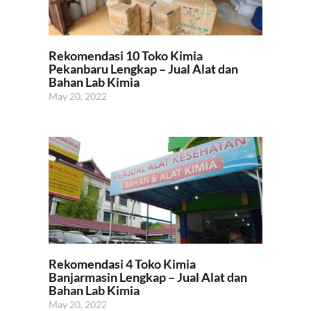
Rekomendasi 10 Toko Kimia
Pekanbaru Lengkap – Jual Alat dan
Bahan Lab Kimia
May 20, 2022
Rekomendasi 4 Toko Kimia
Banjarmasin Lengkap – Jual Alat dan
Bahan Lab Kimia
May 20, 2022