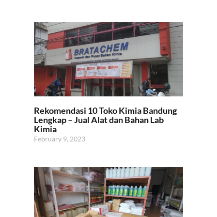
Rekomendasi 10 Toko Kimia Bandung
Lengkap – Jual Alat dan Bahan Lab
Kimia
February 9, 2023