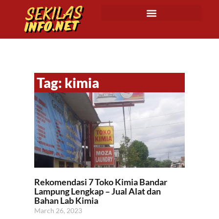
Tag: kimia
Rekomendasi 7 Toko Kimia Bandar
Lampung Lengkap – Jual Alat dan
Bahan Lab Kimia
March 26, 2023