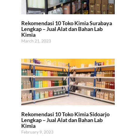
Rekomendasi 10 Toko Kimia Surabaya
Lengkap – Jual Alat dan Bahan Lab
Kimia
March 21, 2023
Rekomendasi 10 Toko Kimia Sidoarjo
Lengkap – Jual Alat dan Bahan Lab
Kimia
February 9, 2023