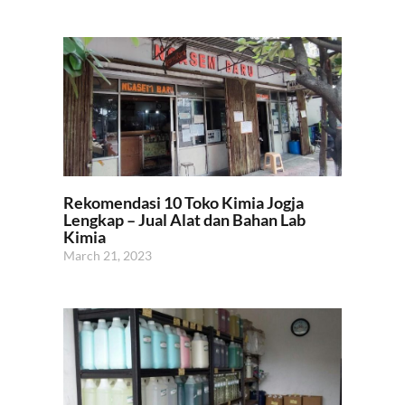
Rekomendasi 10 Toko Kimia Jogja
Lengkap – Jual Alat dan Bahan Lab
Kimia
March 21, 2023