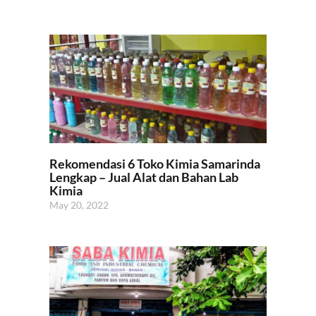
Rekomendasi 6 Toko Kimia Samarinda
Lengkap – Jual Alat dan Bahan Lab
Kimia
May 20, 2022