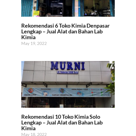
Rekomendasi 6 Toko Kimia Denpasar
Lengkap – Jual Alat dan Bahan Lab
Kimia
May 19, 2022
Rekomendasi 10 Toko Kimia Solo
Lengkap – Jual Alat dan Bahan Lab
Kimia
May 18, 2022