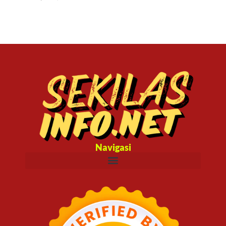
Navigasi