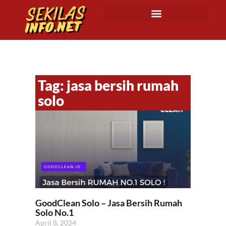
Tag: jasa bersih rumah
solo
GoodClean Solo – Jasa Bersih Rumah
Solo No.1
April 8, 2024