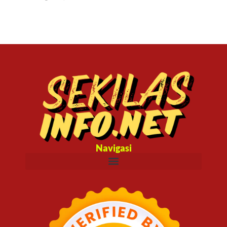
Navigasi