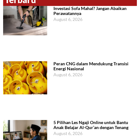
Investasi Sofa Mahal? Jangan Abaikan
Perawatannya
August 6, 2026
Peran CNG dalam Mendukung Transisi
Energi Nasional
August 6, 2026
5 Pilihan Les Ngaji Online untuk Bantu
Anak Belajar Al-Qur’an dengan Tenang
August 6, 2026