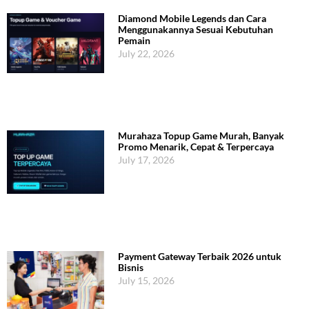
Diamond Mobile Legends dan Cara
Menggunakannya Sesuai Kebutuhan
Pemain
July 22, 2026
Murahaza Topup Game Murah, Banyak
Promo Menarik, Cepat & Terpercaya
July 17, 2026
Payment Gateway Terbaik 2026 untuk
Bisnis
July 15, 2026