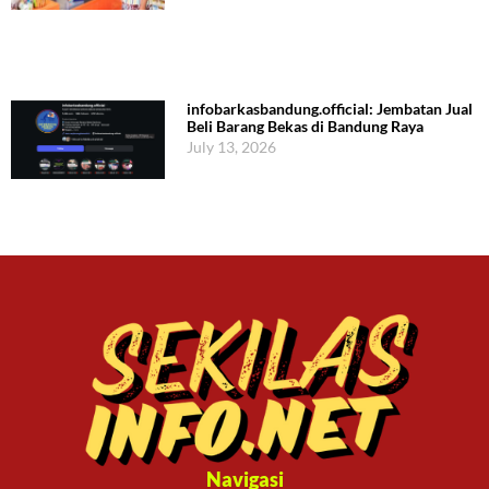
infobarkasbandung.official: Jembatan Jual
Beli Barang Bekas di Bandung Raya
July 13, 2026
Navigasi