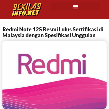
Redmi Note 12S Resmi Lulus Sertifikasi di
Malaysia dengan Spesifikasi Unggulan