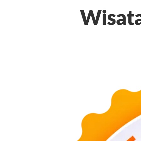
Wisat