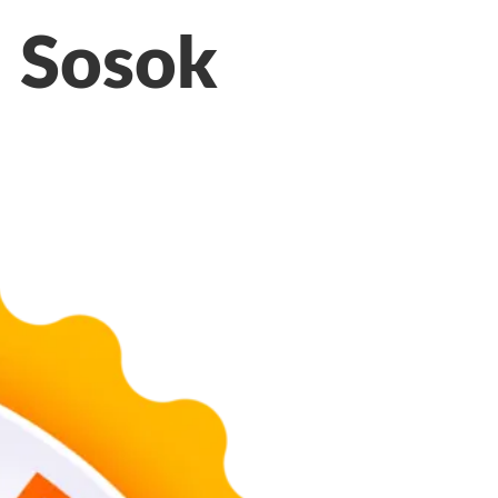
Sosok