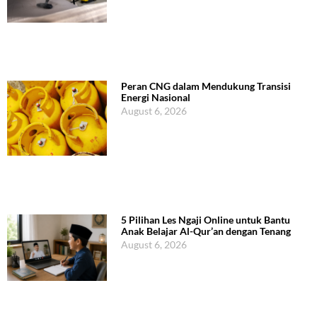
Peran CNG dalam Mendukung Transisi
Energi Nasional
August 6, 2026
5 Pilihan Les Ngaji Online untuk Bantu
Anak Belajar Al-Qur’an dengan Tenang
August 6, 2026