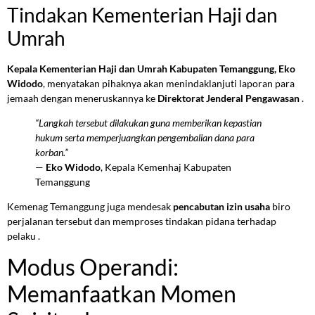
Tindakan Kementerian Haji dan
Umrah
Kepala Kementerian Haji dan Umrah Kabupaten Temanggung, Eko
Widodo
, menyatakan pihaknya akan menindaklanjuti laporan para
jemaah dengan meneruskannya ke
Direktorat Jenderal Pengawasan
.
“Langkah tersebut dilakukan guna memberikan kepastian
hukum serta memperjuangkan pengembalian dana para
korban.”
—
Eko Widodo
, Kepala Kemenhaj Kabupaten
Temanggung
Kemenag Temanggung juga mendesak
pencabutan izin usaha
biro
perjalanan tersebut dan memproses tindakan pidana terhadap
pelaku .
Modus Operandi:
Memanfaatkan Momen