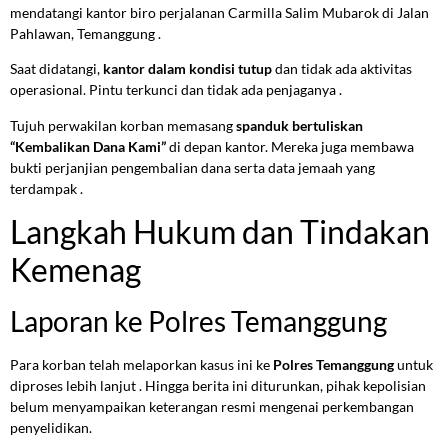
mendatangi kantor biro perjalanan Carmilla Salim Mubarok di Jalan
Pahlawan, Temanggung .
Saat didatangi,
kantor dalam kondisi tutup
dan tidak ada aktivitas
operasional. Pintu terkunci dan tidak ada penjaganya .
Tujuh perwakilan korban memasang
spanduk bertuliskan
“Kembalikan Dana Kami”
di depan kantor. Mereka juga membawa
bukti perjanjian pengembalian dana serta data jemaah yang
terdampak .
Langkah Hukum dan Tindakan
Kemenag
Laporan ke Polres Temanggung
Para korban telah melaporkan kasus ini ke
Polres Temanggung
untuk
diproses lebih lanjut . Hingga berita ini diturunkan, pihak kepolisian
belum menyampaikan keterangan resmi mengenai perkembangan
penyelidikan.