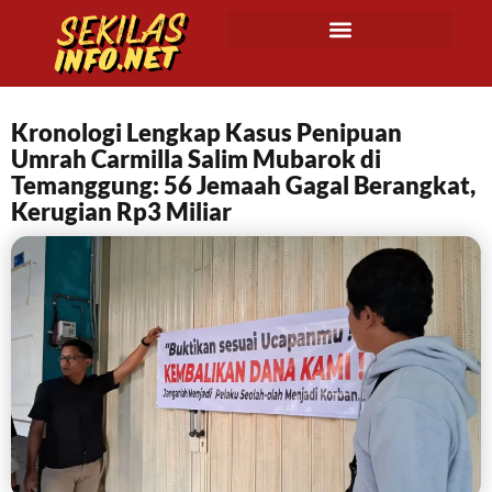
Kronologi Lengkap Kasus Penipuan
Umrah Carmilla Salim Mubarok di
Temanggung: 56 Jemaah Gagal Berangkat,
Kerugian Rp3 Miliar