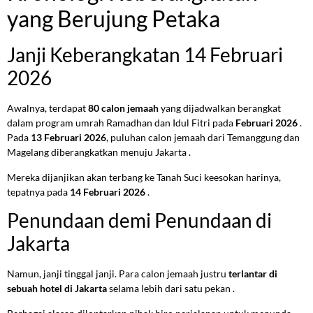
yang Berujung Petaka
Janji Keberangkatan 14 Februari
2026
Awalnya, terdapat
80 calon jemaah
yang dijadwalkan berangkat
dalam program umrah Ramadhan dan Idul Fitri pada
Februari 2026
.
Pada
13 Februari 2026
, puluhan calon jemaah dari Temanggung dan
Magelang diberangkatkan menuju Jakarta .
Mereka dijanjikan akan terbang ke Tanah Suci keesokan harinya,
tepatnya pada
14 Februari 2026
.
Penundaan demi Penundaan di
Jakarta
Namun, janji tinggal janji. Para calon jemaah justru
terlantar di
sebuah hotel di Jakarta
selama lebih dari satu pekan .