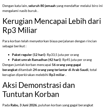
Dengan kata lain,
seluruh 80 jemaah
yang mendaftar melalui biro ini
mengalami nasib buruk .
Kerugian Mencapai Lebih dari
Rp3 Miliar
Para korban telah menyetorkan biaya perjalanan dengan rincian
sebagai berikut :
Paket reguler (12 hari)
: Rp33,5 juta per orang
Paket umrah Ramadhan (42 hari)
: Rp45 juta per orang
Dengan jumlah korban mencapai
56 orang yang gagal
berangkat
ditambah
24 orang yang terlantar di Arab Saudi
, total
kerugian diperkirakan melebihi
Rp3 miliar
.
Aksi Demonstrasi dan
Tuntutan Korban
Pada
Rabu, 3 Juni 2026
, puluhan korban yang gagal berangkat