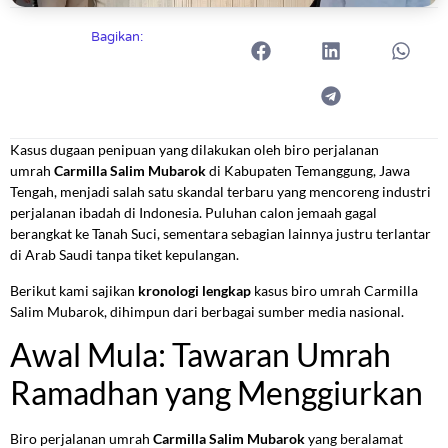
Bagikan:
Kasus dugaan penipuan yang dilakukan oleh biro perjalanan
umrah
Carmilla Salim Mubarok
di Kabupaten Temanggung, Jawa
Tengah, menjadi salah satu skandal terbaru yang mencoreng industri
perjalanan ibadah di Indonesia. Puluhan calon jemaah gagal
berangkat ke Tanah Suci, sementara sebagian lainnya justru terlantar
di Arab Saudi tanpa tiket kepulangan.
Berikut kami sajikan
kronologi lengkap
kasus biro umrah Carmilla
Salim Mubarok, dihimpun dari berbagai sumber media nasional.
Awal Mula: Tawaran Umrah
Ramadhan yang Menggiurkan
Biro perjalanan umrah
Carmilla Salim Mubarok
yang beralamat