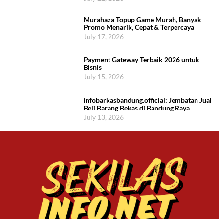
Murahaza Topup Game Murah, Banyak
Promo Menarik, Cepat & Terpercaya
July 17, 2026
Payment Gateway Terbaik 2026 untuk
Bisnis
July 15, 2026
infobarkasbandung.official: Jembatan Jual
Beli Barang Bekas di Bandung Raya
July 13, 2026