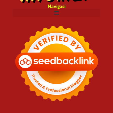
Navigasi