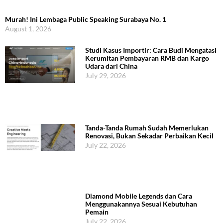
Murah! Ini Lembaga Public Speaking Surabaya No. 1
August 1, 2026
Studi Kasus Importir: Cara Budi Mengatasi
Kerumitan Pembayaran RMB dan Kargo
Udara dari China
July 29, 2026
Tanda-Tanda Rumah Sudah Memerlukan
Renovasi, Bukan Sekadar Perbaikan Kecil
July 22, 2026
Diamond Mobile Legends dan Cara
Menggunakannya Sesuai Kebutuhan
Pemain
July 22, 2026