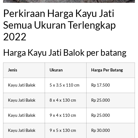
Perkiraan Harga Kayu Jati
Semua Ukuran Terlengkap
2022
Harga Kayu Jati Balok per batang
Jenis
Ukuran
Harga Per Batang
Kayu Jati Balok
5 x 3.5 x 110 cm
Rp 17.500
Kayu Jati Balok
8 x 4 x 130 cm
Rp 25.000
Kayu Jati Balok
9 x 4 x 110 cm
Rp 25.000
Kayu Jati Balok
9 x 5 x 130 cm
Rp 30.000