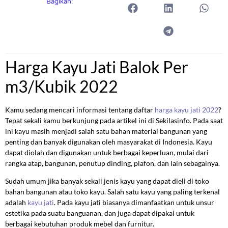
Bagikan:
Harga Kayu Jati Balok Per
m3/Kubik 2022
Kamu sedang mencari informasi tentang daftar
harga kayu jati 2022
?
Tepat sekali kamu berkunjung pada artikel ini di Sekilasinfo. Pada saat
ini kayu masih menjadi salah satu bahan material bangunan yang
penting dan banyak digunakan oleh masyarakat di Indonesia. Kayu
dapat diolah dan digunakan untuk berbagai keperluan, mulai dari
rangka atap, bangunan, penutup dinding, plafon, dan lain sebagainya.
Sudah umum jika banyak sekali jenis kayu yang dapat dieli di toko
bahan bangunan atau toko kayu. Salah satu kayu yang paling terkenal
adalah
kayu jati
. Pada kayu jati biasanya dimanfaatkan untuk unsur
estetika pada suatu banguanan, dan juga dapat dipakai untuk
berbagai kebutuhan produk mebel dan furnitur.