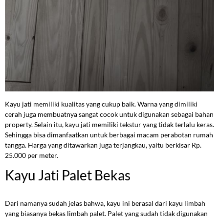
Kayu jati memiliki kualitas yang cukup baik. Warna yang dimiliki
cerah juga membuatnya sangat cocok untuk digunakan sebagai bahan
property. Selain itu, kayu jati memiliki tekstur yang tidak terlalu keras.
Sehingga bisa dimanfaatkan untuk berbagai macam perabotan rumah
tangga. Harga yang ditawarkan juga terjangkau, yaitu berkisar Rp.
25.000 per meter.
Kayu Jati Palet Bekas
Dari namanya sudah jelas bahwa, kayu ini berasal dari kayu limbah
yang biasanya bekas limbah palet. Palet yang sudah tidak digunakan