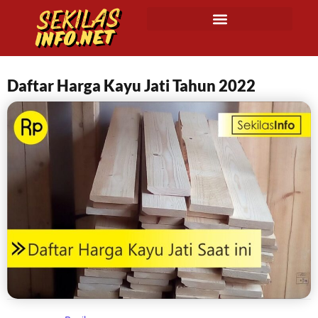
Daftar Harga Kayu Jati Tahun 2022