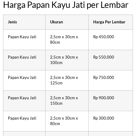
Harga Papan Kayu Jati per Lembar
Jenis
Ukuran
Harga Per Lembar
Papan Kayu Jati
2,5cm x 30cm x
Rp 450.000
80cm
Papan Kayu Jati
2,5cm x 30cm x
Rp 550.000
100cm
Papan Kayu Jati
2,5cm x 30cm x
Rp 750.000
125cm
Papan Kayu Jati
2,5cm x 30cm x
Rp 900.000
150cm
Papan Kayu Jati
2,5cm x 30cm x
Rp 300.000
80cm