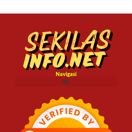
Navigasi