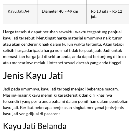
Kayu Jati A4
Diameter 40 – 49 cm
Rp 10 juta – Rp 12
juta
Harga tersebut dapat berubah sewaktu-waktu tergantung penjual
kayu jati tersebut. Mengingat harga material umumnya naik-turun
atau akan cenderung naik dalam kurun waktu tertentu. Akan tetapi
selisih harga daripada harga normal tidak terpaut jauh. Jadi untuk
memastikan harga jati di sekitar anda, anda dapat bekunjung di toko
atau mencarinya melalui internet sesuai daerah yang anda tinggali.
Jenis Kayu Jati
Jadi pada umumnya, kayu jati terbagi menjadi beberapa macam.
Masing-masing kayu memiliki karakteristik dan ciri khas nya
tersendiri yang perlu anda pahami dalam pemilihan dalam pembelian
kayu jati. Berikut beberapa penjelasan singkat mengenai jenis-jenis
kayu jati yang dijual di pasaran:
Kayu Jati Belanda