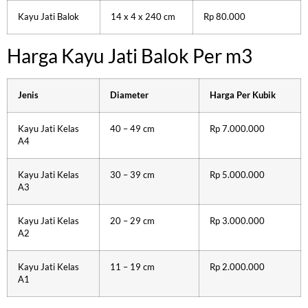
Kayu Jati Balok
14 x 4 x 240 cm
Rp 80.000
Harga Kayu Jati Balok Per m3
Jenis
Diameter
Harga Per Kubik
Kayu Jati Kelas
40 – 49 cm
Rp 7.000.000
A4
Kayu Jati Kelas
30 – 39 cm
Rp 5.000.000
A3
Kayu Jati Kelas
20 – 29 cm
Rp 3.000.000
A2
Kayu Jati Kelas
11 – 19 cm
Rp 2.000.000
A1