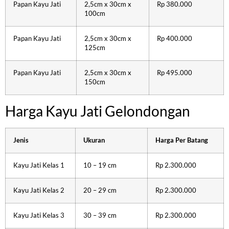
Papan Kayu Jati
2,5cm x 30cm x
Rp 380.000
100cm
Papan Kayu Jati
2,5cm x 30cm x
Rp 400.000
125cm
Papan Kayu Jati
2,5cm x 30cm x
Rp 495.000
150cm
Harga Kayu Jati Gelondongan
Jenis
Ukuran
Harga Per Batang
Kayu Jati Kelas 1
10 – 19 cm
Rp 2.300.000
Kayu Jati Kelas 2
20 – 29 cm
Rp 2.300.000
Kayu Jati Kelas 3
30 – 39 cm
Rp 2.300.000