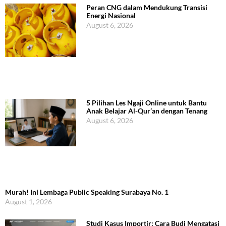
Peran CNG dalam Mendukung Transisi
Energi Nasional
August 6, 2026
5 Pilihan Les Ngaji Online untuk Bantu
Anak Belajar Al-Qur’an dengan Tenang
August 6, 2026
Murah! Ini Lembaga Public Speaking Surabaya No. 1
August 1, 2026
Studi Kasus Importir: Cara Budi Mengatasi