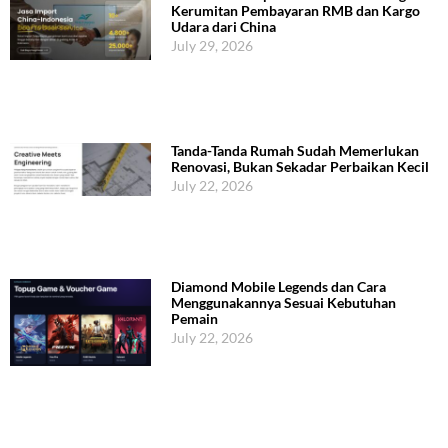
Kerumitan Pembayaran RMB dan Kargo
Udara dari China
July 29, 2026
Tanda-Tanda Rumah Sudah Memerlukan
Renovasi, Bukan Sekadar Perbaikan Kecil
July 22, 2026
Diamond Mobile Legends dan Cara
Menggunakannya Sesuai Kebutuhan
Pemain
July 22, 2026