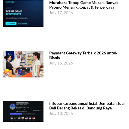
Murahaza Topup Game Murah, Banyak
Promo Menarik, Cepat & Terpercaya
July 17, 2026
Payment Gateway Terbaik 2026 untuk
Bisnis
July 15, 2026
infobarkasbandung.official: Jembatan Jual
Beli Barang Bekas di Bandung Raya
July 13, 2026