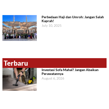
Perbedaan Haji dan Umroh: Jangan Salah
Kaprah!
July 10, 2025
Terbaru
Investasi Sofa Mahal? Jangan Abaikan
Perawatannya
August 6, 2026