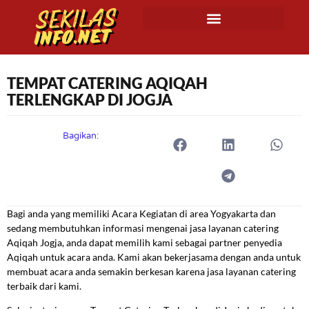
TEMPAT CATERING AQIQAH
TERLENGKAP DI JOGJA
Bagikan:
Bagi anda yang memiliki Acara Kegiatan di area Yogyakarta dan
sedang membutuhkan informasi mengenai jasa layanan catering
Aqiqah Jogja, anda dapat memilih kami sebagai partner penyedia
Aqiqah untuk acara anda. Kami akan bekerjasama dengan anda untuk
membuat acara anda semakin berkesan karena jasa layanan catering
terbaik dari kami.