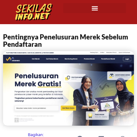
Pentingnya Penelusuran Merek Sebelum
Pendaftaran
Bagikan: