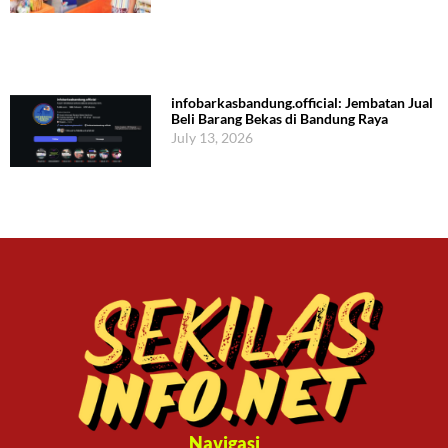
infobarkasbandung.official: Jembatan Jual
Beli Barang Bekas di Bandung Raya
July 13, 2026
Navigasi