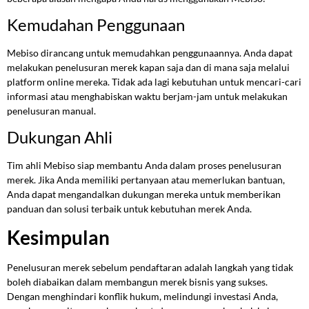
Kemudahan Penggunaan
Mebiso dirancang untuk memudahkan penggunaannya. Anda dapat
melakukan penelusuran merek kapan saja dan di mana saja melalui
platform online mereka. Tidak ada lagi kebutuhan untuk mencari-cari
informasi atau menghabiskan waktu berjam-jam untuk melakukan
penelusuran manual.
Dukungan Ahli
Tim ahli Mebiso siap membantu Anda dalam proses penelusuran
merek. Jika Anda memiliki pertanyaan atau memerlukan bantuan,
Anda dapat mengandalkan dukungan mereka untuk memberikan
panduan dan solusi terbaik untuk kebutuhan merek Anda.
Kesimpulan
Penelusuran merek sebelum pendaftaran adalah langkah yang tidak
boleh diabaikan dalam membangun merek bisnis yang sukses.
Dengan menghindari konflik hukum, melindungi investasi Anda,