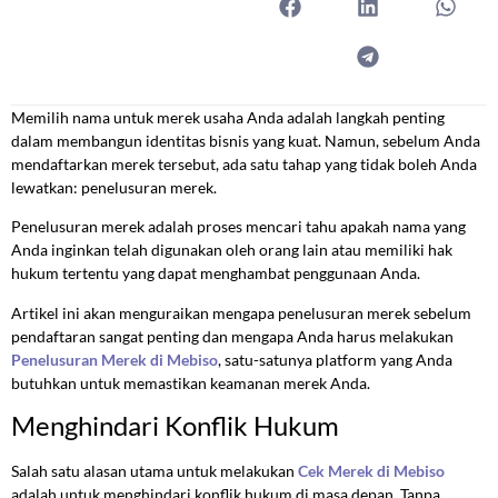
Memilih nama untuk merek usaha Anda adalah langkah penting
dalam membangun identitas bisnis yang kuat. Namun, sebelum Anda
mendaftarkan merek tersebut, ada satu tahap yang tidak boleh Anda
lewatkan: penelusuran merek.
Penelusuran merek adalah proses mencari tahu apakah nama yang
Anda inginkan telah digunakan oleh orang lain atau memiliki hak
hukum tertentu yang dapat menghambat penggunaan Anda.
Artikel ini akan menguraikan mengapa penelusuran merek sebelum
pendaftaran sangat penting dan mengapa Anda harus melakukan
Penelusuran Merek di Mebiso
, satu-satunya platform yang Anda
butuhkan untuk memastikan keamanan merek Anda.
Menghindari Konflik Hukum
Salah satu alasan utama untuk melakukan
Cek Merek di Mebiso
adalah untuk menghindari konflik hukum di masa depan. Tanpa