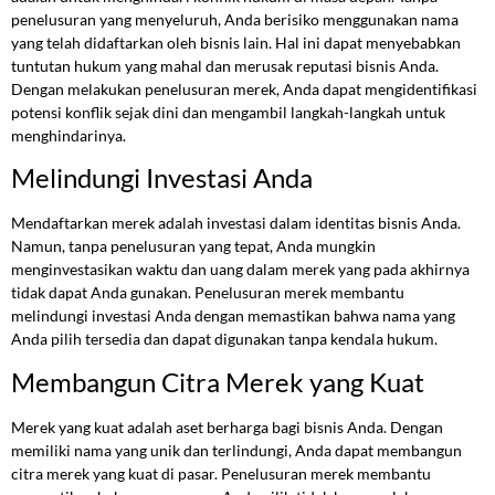
penelusuran yang menyeluruh, Anda berisiko menggunakan nama
yang telah didaftarkan oleh bisnis lain. Hal ini dapat menyebabkan
tuntutan hukum yang mahal dan merusak reputasi bisnis Anda.
Dengan melakukan penelusuran merek, Anda dapat mengidentifikasi
potensi konflik sejak dini dan mengambil langkah-langkah untuk
menghindarinya.
Melindungi Investasi Anda
Mendaftarkan merek adalah investasi dalam identitas bisnis Anda.
Namun, tanpa penelusuran yang tepat, Anda mungkin
menginvestasikan waktu dan uang dalam merek yang pada akhirnya
tidak dapat Anda gunakan. Penelusuran merek membantu
melindungi investasi Anda dengan memastikan bahwa nama yang
Anda pilih tersedia dan dapat digunakan tanpa kendala hukum.
Membangun Citra Merek yang Kuat
Merek yang kuat adalah aset berharga bagi bisnis Anda. Dengan
memiliki nama yang unik dan terlindungi, Anda dapat membangun
citra merek yang kuat di pasar. Penelusuran merek membantu