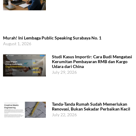
Murah! Ini Lembaga Public Speaking Surabaya No. 1
August 1, 2026
Studi Kasus Importir: Cara Budi Mengatasi
Kerumitan Pembayaran RMB dan Kargo
Udara dari China
July 29, 2026
Tanda-Tanda Rumah Sudah Memerlukan
Renovasi, Bukan Sekadar Perbaikan Kecil
July 22, 2026