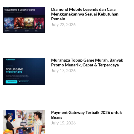
Diamond Mobile Legends dan Cara
Menggunakannya Sesuai Kebutuhan
Pemain
July 22, 2026
Murahaza Topup Game Murah, Banyak
Promo Menarik, Cepat & Terpercaya
July 17, 2026
Payment Gateway Terbaik 2026 untuk
Bisnis
July 15, 2026