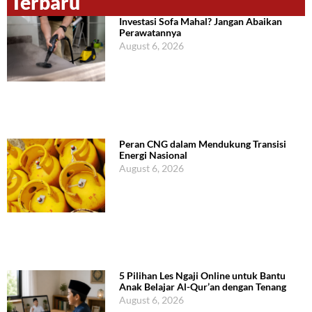
Terbaru
Investasi Sofa Mahal? Jangan Abaikan
Perawatannya
August 6, 2026
Peran CNG dalam Mendukung Transisi
Energi Nasional
August 6, 2026
5 Pilihan Les Ngaji Online untuk Bantu
Anak Belajar Al-Qur’an dengan Tenang
August 6, 2026