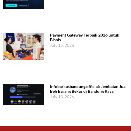
Payment Gateway Terbaik 2026 untuk
Bisnis
July 15, 2026
infobarkasbandung.official: Jembatan Jual
Beli Barang Bekas di Bandung Raya
July 13, 2026